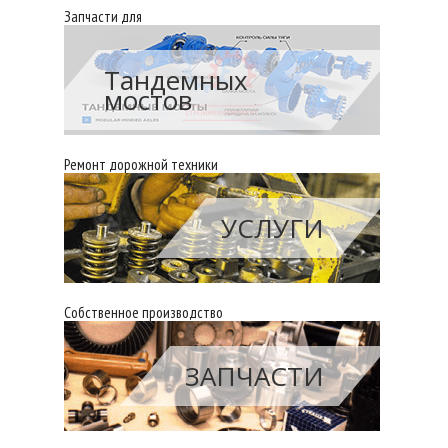
Запчасти для
Тандемных
мостов
Ремонт дорожной техники
УСЛУГИ
Собственное производство
ЗАПЧАСТИ