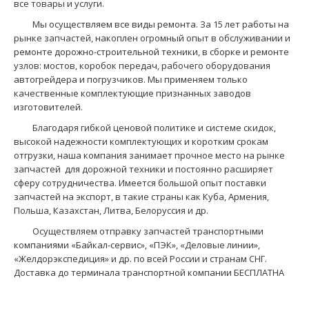
все товары и услуги.
Мы осуществляем все виды ремонта. За 15 лет работы на
рынке запчастей, накоплен огромный опыт в обслуживании и
ремонте дорожно-строительной техники, в сборке и ремонте
узлов: мостов, коробок передач, рабочего оборудования
автогрейдера и погрузчиков. Мы применяем только
качественные комплектующие признанных заводов
изготовителей.
Благодаря гибкой ценовой политике и системе скидок,
высокой надежности комплектующих и коротким срокам
отгрузки, наша компания занимает прочное место на рынке
запчастей для дорожной техники и постоянно расширяет
сферу сотрудничества. Имеется большой опыт поставки
запчастей на экспорт, в такие страны как Куба, Армения,
Польша, Казахстан, Литва, Белоруссия и др.
Осуществляем отправку запчастей транспортными
компаниями «Байкал-сервис», «ПЭК», «Деловые линии»,
«Желдорэкспедиция» и др. по всей России и странам СНГ.
Доставка до терминала транспортной компании БЕСПЛАТНА