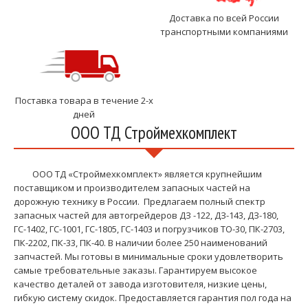
Доставка по всей России
транспортными компаниями
Поставка товара в течение 2-х
дней
ООО ТД Строймехкомплект
ООО ТД «Строймехкомплект» является крупнейшим
поставщиком и производителем запасных частей на
дорожную технику в России. Предлагаем полный спектр
запасных частей для автогрейдеров ДЗ -122, ДЗ-143, ДЗ-180,
ГС-1402, ГС-1001, ГС-1805, ГС-1403 и погрузчиков ТО-30, ПК-2703,
ПК-2202, ПК-33, ПК-40. В наличии более 250 наименований
запчастей. Мы готовы в минимальные сроки удовлетворить
самые требовательные заказы. Гарантируем высокое
качество деталей от завода изготовителя, низкие цены,
гибкую систему скидок. Предоставляется гарантия пол года на