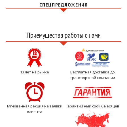
СПЕЦПРЕДЛОЖЕНИЯ
Приемущества работы с нами
13 лет на рынке
Бесплатная доставка до
транспортной компании
Мгновенная рекция на заявки
Гарантий ный срок 6 месяцев
клиента