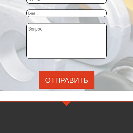
ОТПРАВИТЬ