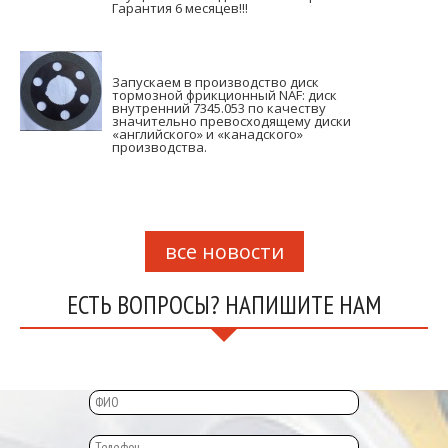
Гарантия 6 месяцев!!!
Запускаем в производство диск
тормозной фрикционный NAF: диск
внутренний 7345.053 по качеству
значительно превосходящему диски
«английского» и «канадского»
производства.
все новости
ЕСТЬ ВОПРОСЫ? НАПИШИТЕ НАМ