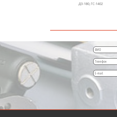
ДЗ-180, ГС-1402