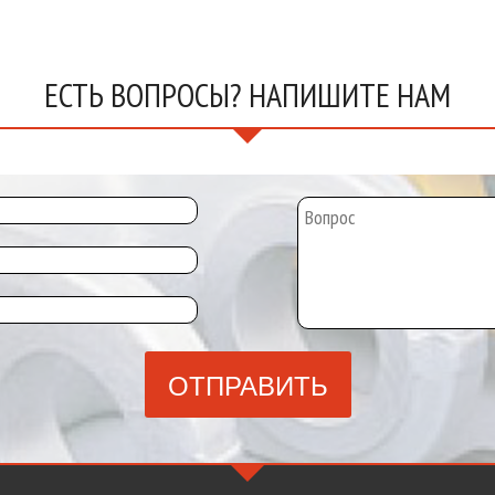
ЕСТЬ ВОПРОСЫ? НАПИШИТЕ НАМ
ОТПРАВИТЬ