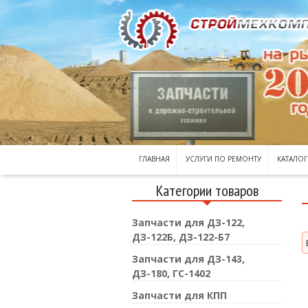
ГЛАВНАЯ
УСЛУГИ ПО РЕМОНТУ
КАТАЛОГ
Категории товаров
Запчасти для ДЗ-122,
ДЗ-122Б, ДЗ-122-Б7
Запчасти для ДЗ-143,
ДЗ-180, ГС-1402
Запчасти для КПП