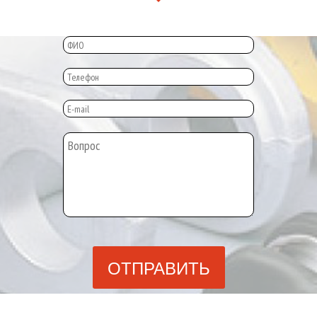
ОТПРАВИТЬ