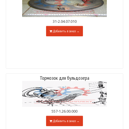
31-2.04.07.010
Добавить в заказ →
Тормозок для бульдозера
557-1.26.00.000
Добавить в заказ →