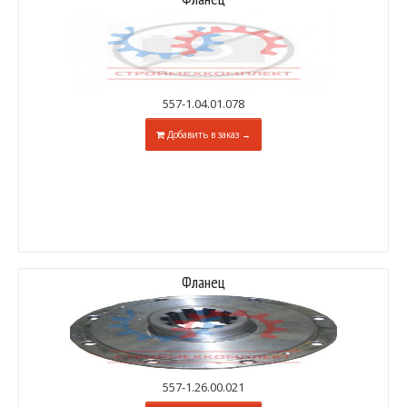
557-1.04.01.078
Добавить в заказ →
Фланец
557-1.26.00.021