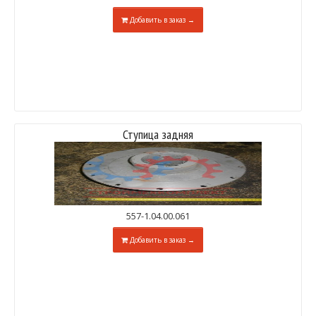
Добавить в заказ →
Ступица задняя
557-1.04.00.061
Добавить в заказ →