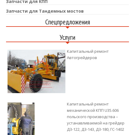
Запчасти для КПП
Запчасти для Тандемных мостов
Спецпредложения
Услуги
Капитальный ремонт
Автогрейдеров
Капитальный ремонт
механической КПП U35.606
польского производства –
устанавливаемой на грейдер
ДЗ-122, ДЗ-143, ДЗ-180, ГС-1402