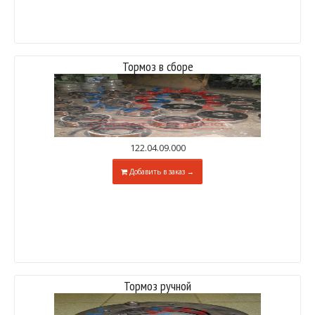
Тормоз в сборе
122.04.09.000
Добавить в заказ →
Тормоз ручной