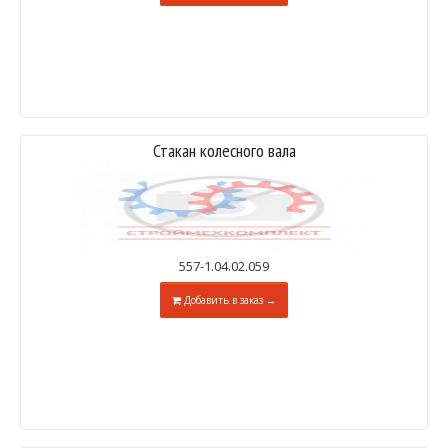
Стакан колесного вала
557-1.04.02.059
Добавить в заказ →