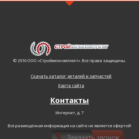
© 2016 ООО «Строймехкомплект». Все права защищены.
Скачать каталог деталей и запчастей
Карта сайта
Контакты
Интернет, д. 7
Вся размещённая информация на сайте не является офертой!