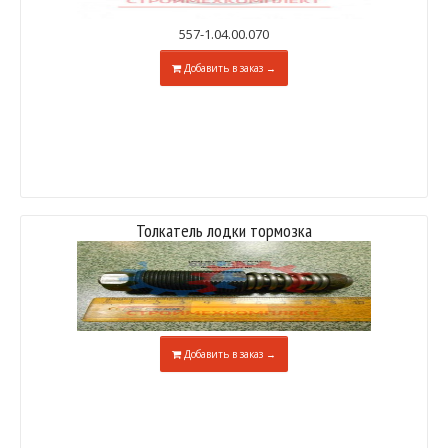
557-1.04.00.070
Добавить в заказ →
Толкатель лодки тормозка
Добавить в заказ →