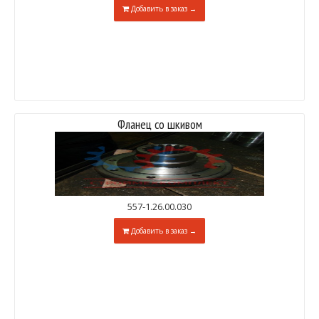
Добавить в заказ →
Фланец со шкивом
557-1.26.00.030
Добавить в заказ →