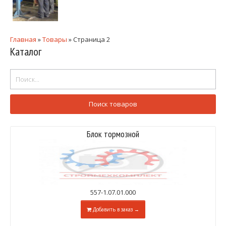
Главная
»
Товары
»
Страница 2
Каталог
Блок тормозной
557-1.07.01.000
Добавить в заказ →