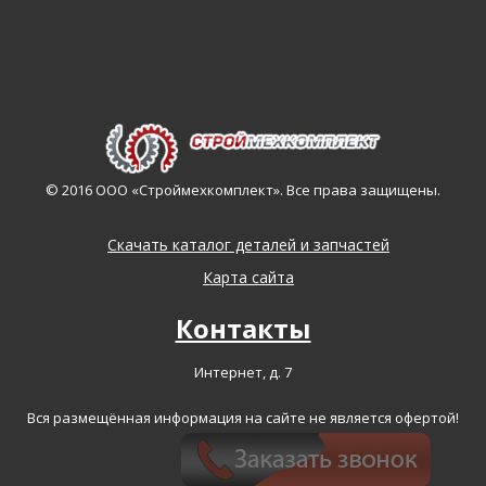
© 2016 ООО «Строймехкомплект». Все права защищены.
Скачать каталог деталей и запчастей
Карта сайта
Контакты
Интернет, д. 7
Вся размещённая информация на сайте не является офертой!