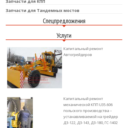
Запчасти для КПП
Запчасти для Тандемных мостов
Спецпредложения
Услуги
Капитальный ремонт
Автогрейдеров
Капитальный ремонт
механической КПП U35.606
польского производства –
устанавливаемой на грейдер
ДЗ-122, ДЗ-143, ДЗ-180, ГС-1402