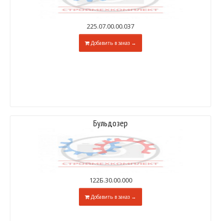
225.07.00.00.037
Добавить в заказ →
Бульдозер
122Б.30.00.000
Добавить в заказ →