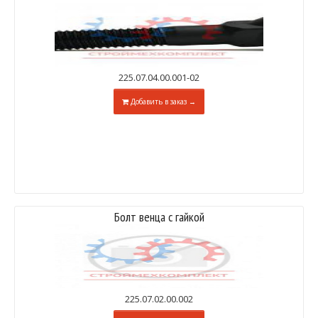
225.07.04.00.001-02
Добавить в заказ →
Болт венца с гайкой
225.07.02.00.002