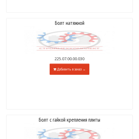
Болт натяжной
225.07.00.00.030
Добавить в заказ →
Болт с гайкой крепления плиты