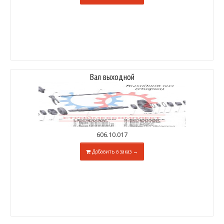
Вал выходной
606.10.017
Добавить в заказ →