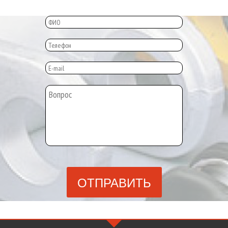
ОТПРАВИТЬ