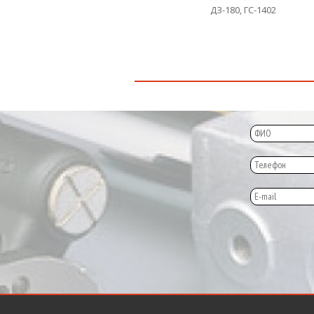
ДЗ-180, ГС-1402