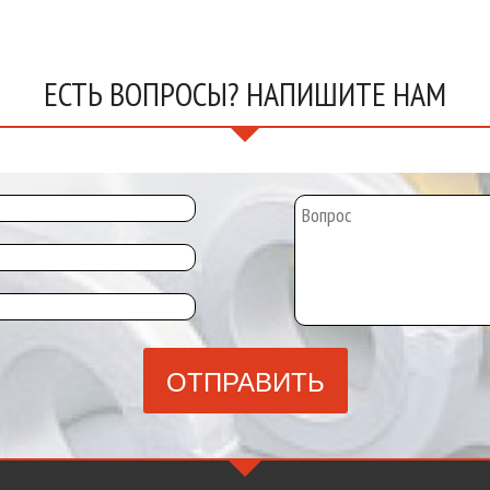
ЕСТЬ ВОПРОСЫ? НАПИШИТЕ НАМ
ОТПРАВИТЬ