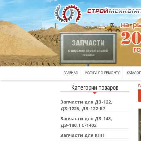
ГЛАВНАЯ
УСЛУГИ ПО РЕМОНТУ
КАТАЛОГ
Категории товаров
Г
Запчасти для ДЗ-122,
ДЗ-122Б, ДЗ-122-Б7
Запчасти для ДЗ-143,
ДЗ-180, ГС-1402
Запчасти для КПП