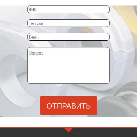
ОТПРАВИТЬ