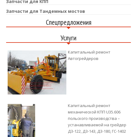
Запчасти для КПП
Запчасти для Тандемных мостов
Спецпредложения
Услуги
Капитальный ремонт
Автогрейдеров
Капитальный ремонт
механической КПП U35.606
польского производства –
устанавливаемой на грейдер
ДЗ-122, ДЗ-143, ДЗ-180, ГС-1402