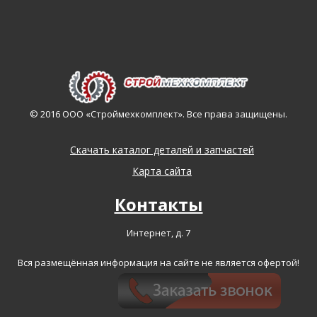
© 2016 ООО «Строймехкомплект». Все права защищены.
Скачать каталог деталей и запчастей
Карта сайта
Контакты
Интернет, д. 7
Вся размещённая информация на сайте не является офертой!