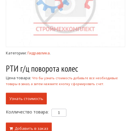
Категории:
Гидравлика
.
РТИ г/ц поворота колес
Цена товара:
Что бы узнать стоимость добавьте все необходивые
товары в заказ, а затем нажмите кнопку сформировать счет.
Узнать стоимость
Колличество товара:
Добавить в заказ